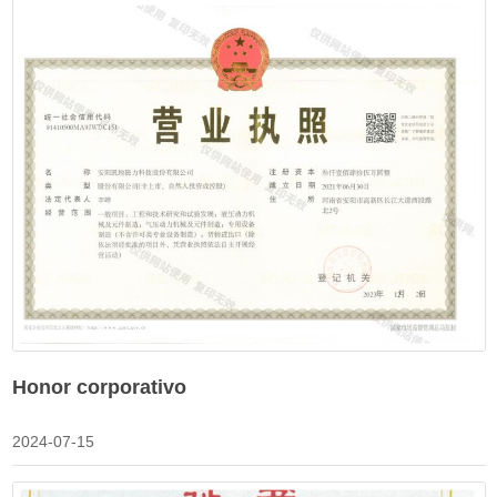
Honor corporativo
2024-07-15