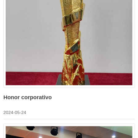
Honor corporativo
2024-05-24