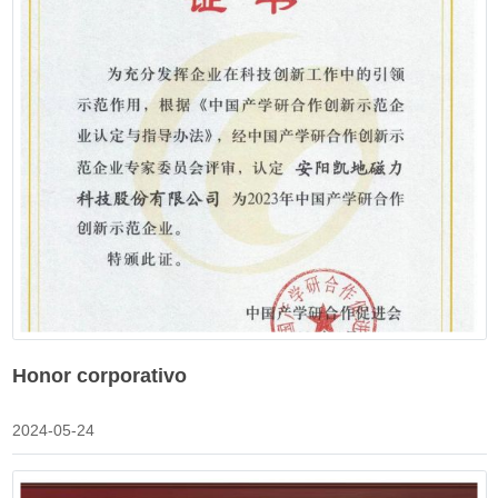
Honor corporativo
2024-05-24