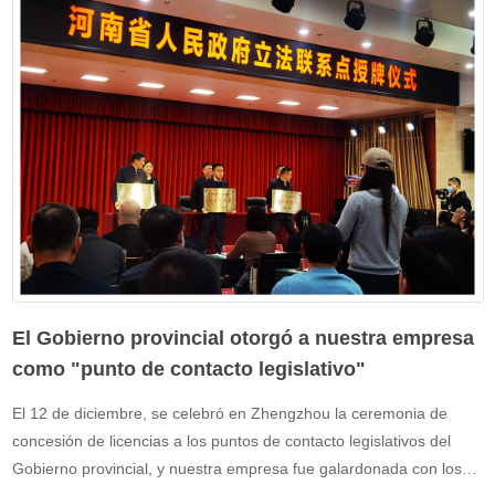
El Gobierno provincial otorgó a nuestra empresa
como "punto de contacto legislativo"
El 12 de diciembre, se celebró en Zhengzhou la ceremonia de
concesión de licencias a los puntos de contacto legislativos del
Gobierno provincial, y nuestra empresa fue galardonada con los