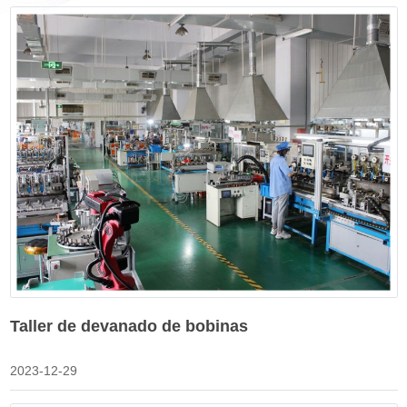
Taller de devanado de bobinas
2023-12-29