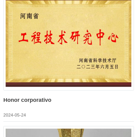
Honor corporativo
2024-05-24