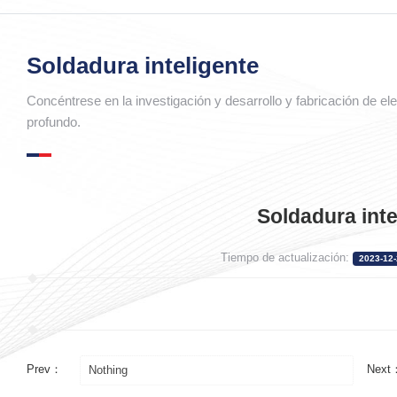
Soldadura inteligente
Concéntrese en la investigación y desarrollo y fabricación de el
profundo.
Soldadura inte
Tiempo de actualización:
2023-12-
Prev：
Next
Nothing