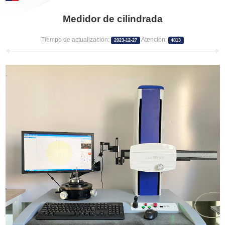
Medidor de cilindrada
Tiempo de actualización:
Atención:
2023-12-27
4813