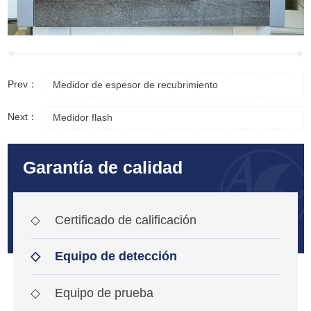
Prev：
Medidor de espesor de recubrimiento
Next：
Medidor flash
Garantía de calidad
◇
Certificado de calificación
◇
Equipo de detección
◇
Equipo de prueba